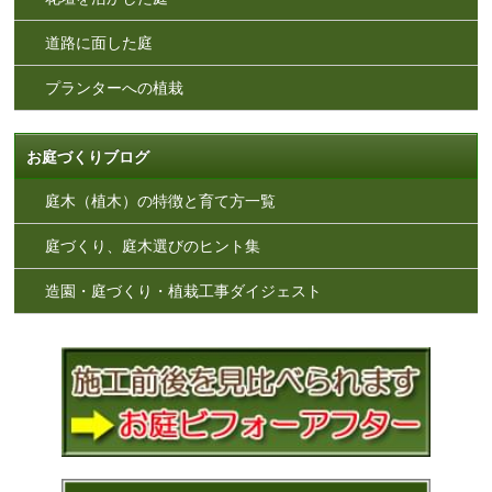
道路に面した庭
プランターへの植栽
お庭づくりブログ
庭木（植木）の特徴と育て方一覧
庭づくり、庭木選びのヒント集
造園・庭づくり・植栽工事ダイジェスト