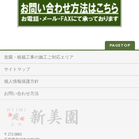
PAGETOP
造園・植栽工事の施工ご対応エリア
サイトマップ
個人情報保護方針
お問い合わせ方法
〒272-0801