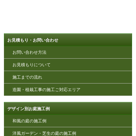
お見積もり・お問い合わせ
お問い合わせ方法
お見積もりについて
施工までの流れ
造園・植栽工事の施工ご対応エリア
デザイン別お庭施工例
和風の庭の施工例
洋風ガーデン・芝生の庭の施工例