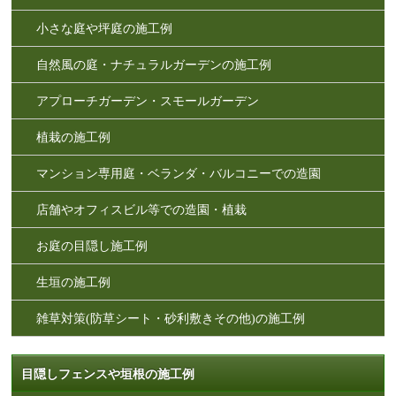
小さな庭や坪庭の施工例
自然風の庭・ナチュラルガーデンの施工例
アプローチガーデン・スモールガーデン
植栽の施工例
マンション専用庭・ベランダ・バルコニーでの造園
店舗やオフィスビル等での造園・植栽
お庭の目隠し施工例
生垣の施工例
雑草対策(防草シート・砂利敷きその他)の施工例
目隠しフェンスや垣根の施工例