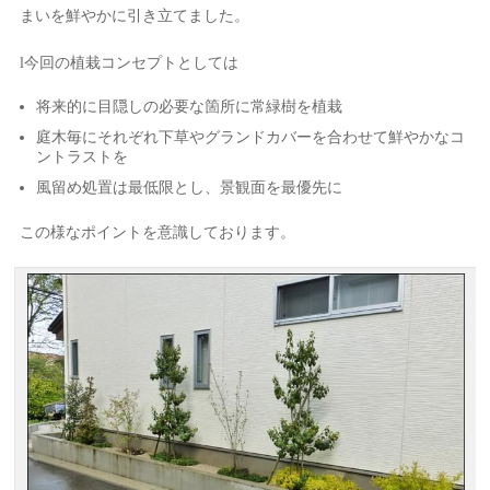
まいを鮮やかに引き立てました。
l今回の植栽コンセプトとしては
将来的に目隠しの必要な箇所に常緑樹を植栽
庭木毎にそれぞれ下草やグランドカバーを合わせて鮮やかなコ
ントラストを
風留め処置は最低限とし、景観面を最優先に
この様なポイントを意識しております。