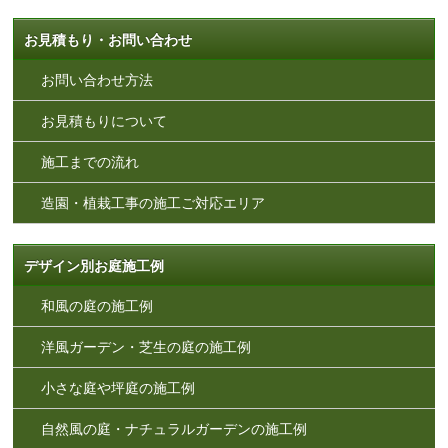
お見積もり・お問い合わせ
お問い合わせ方法
お見積もりについて
施工までの流れ
造園・植栽工事の施工ご対応エリア
デザイン別お庭施工例
和風の庭の施工例
洋風ガーデン・芝生の庭の施工例
小さな庭や坪庭の施工例
自然風の庭・ナチュラルガーデンの施工例