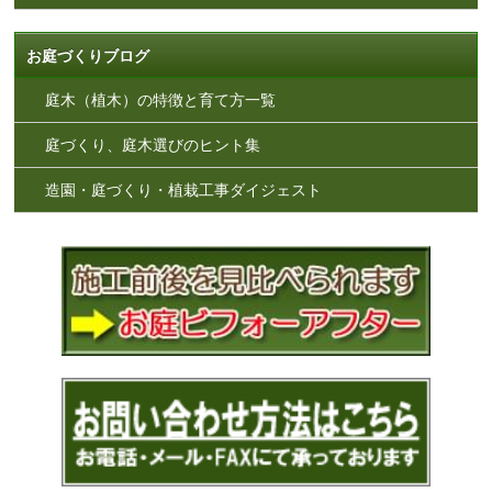
お庭づくりブログ
庭木（植木）の特徴と育て方一覧
庭づくり、庭木選びのヒント集
造園・庭づくり・植栽工事ダイジェスト