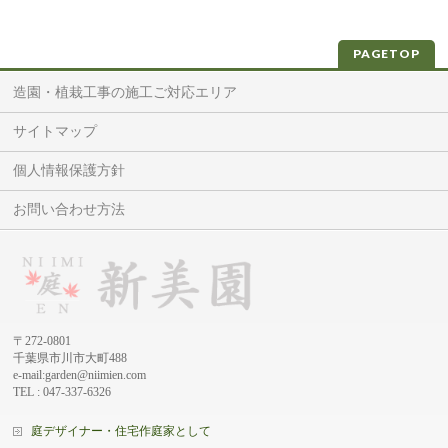
PAGETOP
造園・植栽工事の施工ご対応エリア
サイトマップ
個人情報保護方針
お問い合わせ方法
〒272-0801
千葉県市川市大町488
e-mail:garden@niimien.com
TEL : 047-337-6326
庭デザイナー・住宅作庭家として