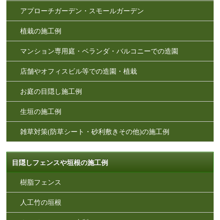
アプローチガーデン・スモールガーデン
植栽の施工例
マンション専用庭・ベランダ・バルコニーでの造園
店舗やオフィスビル等での造園・植栽
お庭の目隠し施工例
生垣の施工例
雑草対策(防草シート・砂利敷きその他)の施工例
目隠しフェンスや垣根の施工例
樹脂フェンス
人工竹の垣根