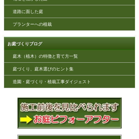
道路に面した庭
プランターへの植栽
お庭づくりブログ
庭木（植木）の特徴と育て方一覧
庭づくり、庭木選びのヒント集
造園・庭づくり・植栽工事ダイジェスト