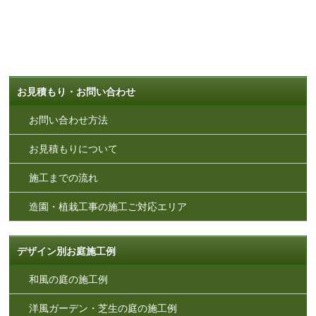
お見積もり・お問い合わせ
お問い合わせ方法
お見積もりについて
施工までの流れ
造園・植栽工事の施工ご対応エリア
デザイン別お庭施工例
和風の庭の施工例
洋風ガーデン・芝生の庭の施工例