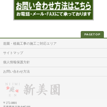
PAGETOP
造園・植栽工事の施工ご対応エリア
サイトマップ
個人情報保護方針
お問い合わせ方法
〒272-0801
千葉県市川市大町488