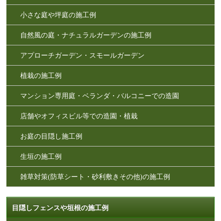
小さな庭や坪庭の施工例
自然風の庭・ナチュラルガーデンの施工例
アプローチガーデン・スモールガーデン
植栽の施工例
マンション専用庭・ベランダ・バルコニーでの造園
店舗やオフィスビル等での造園・植栽
お庭の目隠し施工例
生垣の施工例
雑草対策(防草シート・砂利敷きその他)の施工例
目隠しフェンスや垣根の施工例