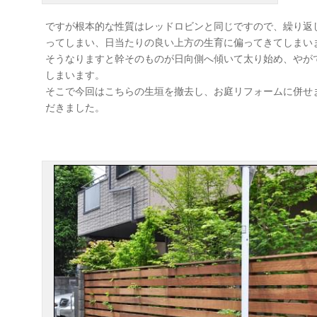
ですが根本的な性質はレッドロビンと同じですので、繰り返
ってしまい、日当たりの良い上方の生育に偏ってきてしまい
そうなりますと幹そのものが日向側へ傾いて太り始め、やが
しまいます。
そこで今回はこちらの生垣を撤去し、お庭リフォームに併せ
だきました。