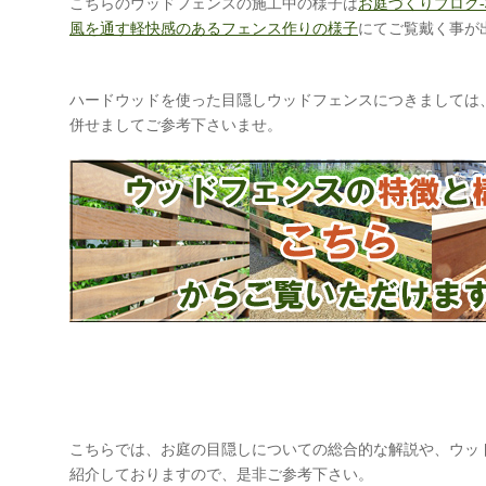
こちらのウッドフェンスの施工中の様子は
お庭づくりブログ
風を通す軽快感のあるフェンス作りの様子
にてご覧戴く事が
ハードウッドを使った目隠しウッドフェンスにつきましては
併せましてご参考下さいませ。
こちらでは、お庭の目隠しについての総合的な解説や、ウッ
紹介しておりますので、是非ご参考下さい。