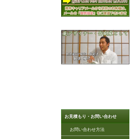
お見積もり・お問い合わせ
お問い合わせ方法