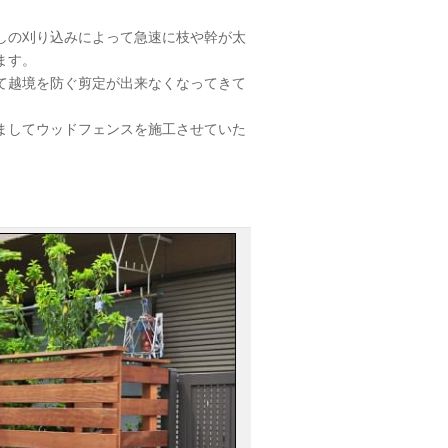
しの刈り込みによって急速に枝や幹が太
ます。
て越境を防ぐ剪定が出来なくなってきて
ましてウッドフェンスを施工させていた