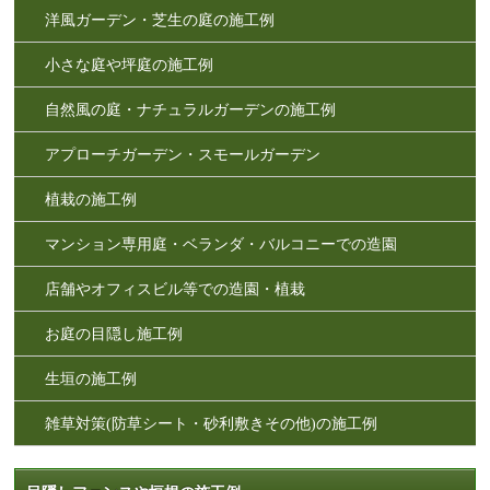
洋風ガーデン・芝生の庭の施工例
小さな庭や坪庭の施工例
自然風の庭・ナチュラルガーデンの施工例
アプローチガーデン・スモールガーデン
植栽の施工例
マンション専用庭・ベランダ・バルコニーでの造園
店舗やオフィスビル等での造園・植栽
お庭の目隠し施工例
生垣の施工例
雑草対策(防草シート・砂利敷きその他)の施工例