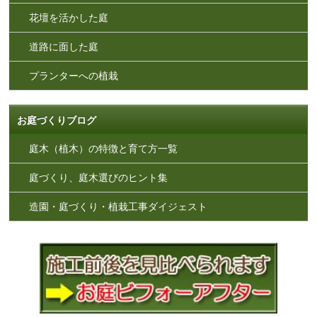
花壇を活かした庭
道路に面した庭
プランターへの植栽
お庭づくりブログ
庭木（植木）の特徴と育て方一覧
庭づくり、庭木選びのヒント集
造園・庭づくり・植栽工事ダイジェスト