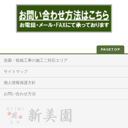
PAGETOP
造園・植栽工事の施工ご対応エリア
サイトマップ
個人情報保護方針
お問い合わせ方法