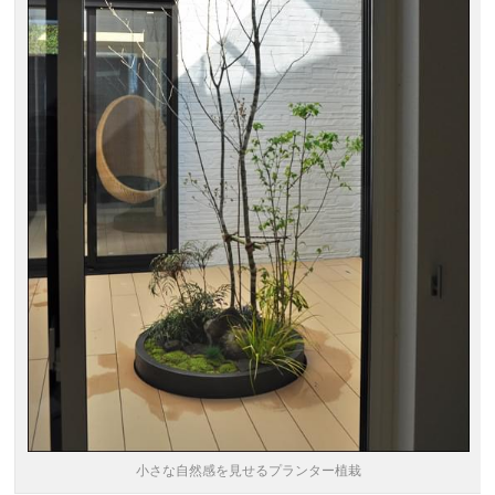
小さな自然感を見せるプランター植栽