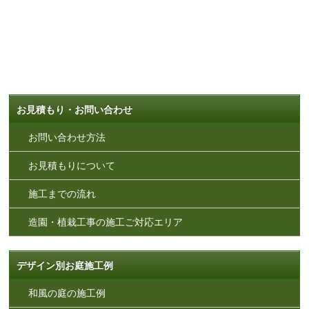
お見積もり・お問い合わせ
お問い合わせ方法
お見積もりについて
施工までの流れ
造園・植栽工事の施工ご対応エリア
デザイン別お庭施工例
和風の庭の施工例