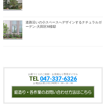
道路沿いの小スペースへデザインするナチュラルガ
ーデン-大田区M様邸
お庭づくりのご依頼・お見積もり専用ダイヤル
TEL
047-337-6326
お電話お受け付け時間 9：00～20：00