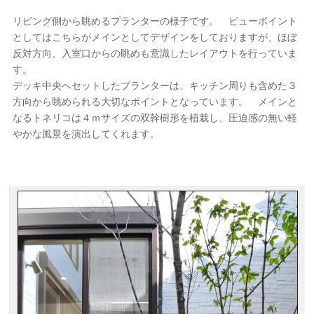
リビング側から眺めるプランターの様子です。 ビューポイント
としてはこちらがメインとしてデザインをしておりますが、ほぼ
反対方向、入室口からの眺めも意識したレイアウトを行っていま
す。
デッキ中央へセットしたプランターは、キッチン周りも含めた３
方向から眺められる大切なポイントとなっています。 メインと
なるトネリコは４ｍサイズの双幹樹形を植栽し、圧迫感の無い軽
やかな風景を演出してくれます。