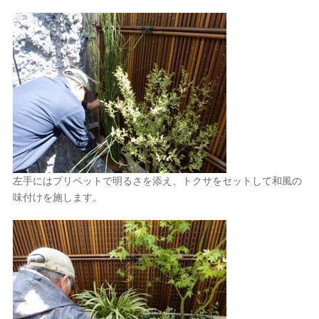
左手にはプリペットで明るさを添え、トクサをセットして和風の
味付けを施します。