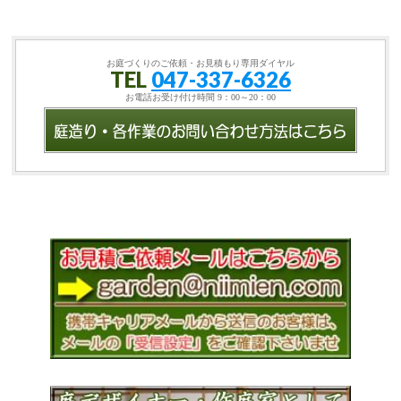
お庭づくりのご依頼・お見積もり専用ダイヤル
TEL
047-337-6326
お電話お受け付け時間 9：00～20：00