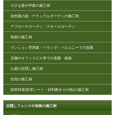
小さな庭や坪庭の施工例
自然風の庭・ナチュラルガーデンの施工例
アプローチガーデン・スモールガーデン
植栽の施工例
マンション専用庭・ベランダ・バルコニーでの造園
店舗やオフィスビル等での造園・植栽
お庭の目隠し施工例
生垣の施工例
雑草対策(防草シート・砂利敷きその他)の施工例
目隠しフェンスや垣根の施工例