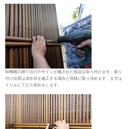
棕櫚縄の縛り目のデザインが施された部品を取り付けます。取り
付け位置は清水垣を施工する場合と同様に取り決めます。まずは
ドリルにてビス留めをします。