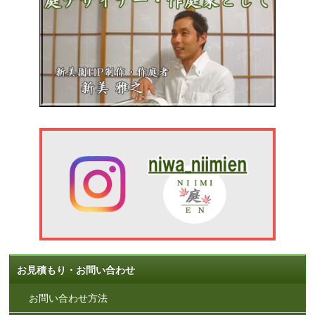
お見積もり・お問い合わせ
お問い合わせ方法