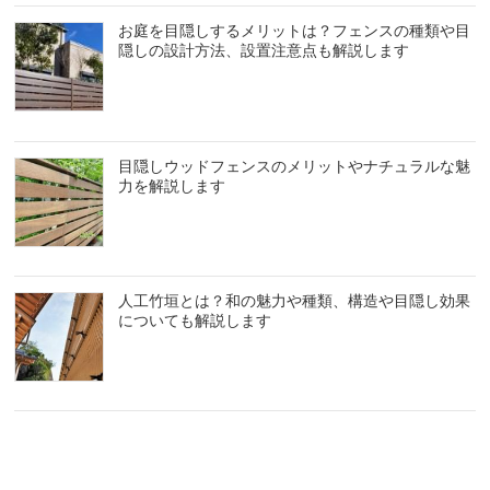
お庭を目隠しするメリットは？フェンスの種類や目
隠しの設計方法、設置注意点も解説します
目隠しウッドフェンスのメリットやナチュラルな魅
力を解説します
人工竹垣とは？和の魅力や種類、構造や目隠し効果
についても解説します