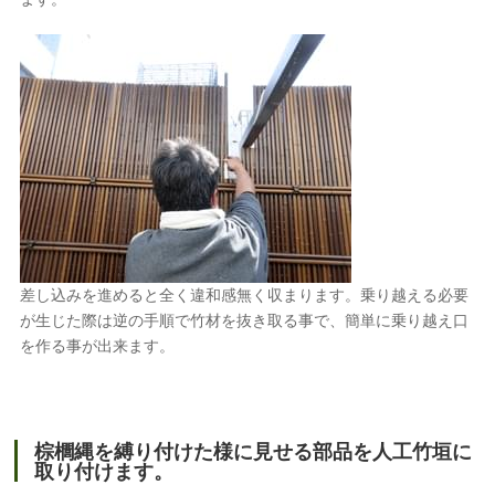
差し込みを進めると全く違和感無く収まります。乗り越える必要
が生じた際は逆の手順で竹材を抜き取る事で、簡単に乗り越え口
を作る事が出来ます。
棕櫚縄を縛り付けた様に見せる部品を人工竹垣に
取り付けます。