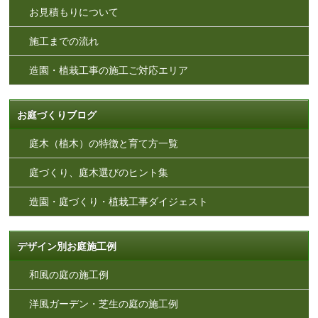
お見積もりについて
施工までの流れ
造園・植栽工事の施工ご対応エリア
お庭づくりブログ
庭木（植木）の特徴と育て方一覧
庭づくり、庭木選びのヒント集
造園・庭づくり・植栽工事ダイジェスト
デザイン別お庭施工例
和風の庭の施工例
洋風ガーデン・芝生の庭の施工例