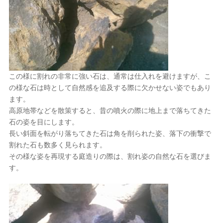
この様に割れの非常に強い石は、通常は仕入れを避けますが、こ
の様な石は時として自然感を追及する際に欠かせない姿でもあり
ます。
高原地帯などを散策すると、昔の噴火の際に地上まで落ちてきた
石の姿を目にします。
長い斜面を転がり落ちてきた石は角を削られた姿、落下の衝撃で
割れた石も数多く見られます。
その様な姿を再現する庭造りの際は、割れ姿の自然な石を選びま
す。