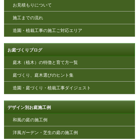
お見積もりについて
施工までの流れ
造園・植栽工事の施工ご対応エリア
お庭づくりブログ
庭木（植木）の特徴と育て方一覧
庭づくり、庭木選びのヒント集
造園・庭づくり・植栽工事ダイジェスト
デザイン別お庭施工例
和風の庭の施工例
洋風ガーデン・芝生の庭の施工例