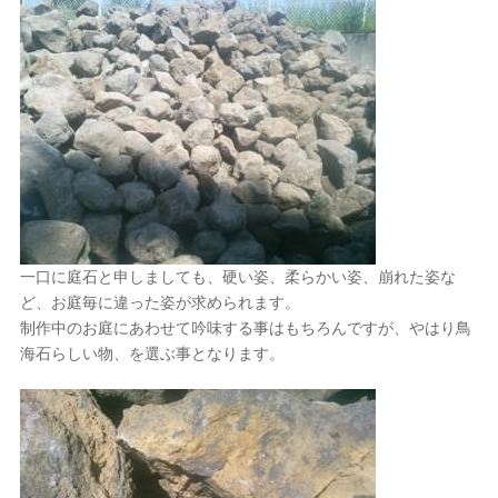
一口に庭石と申しましても、硬い姿、柔らかい姿、崩れた姿な
ど、お庭毎に違った姿が求められます。
制作中のお庭にあわせて吟味する事はもちろんですが、やはり鳥
海石らしい物、を選ぶ事となります。