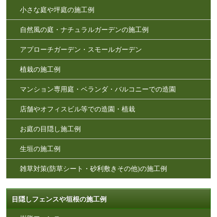
小さな庭や坪庭の施工例
自然風の庭・ナチュラルガーデンの施工例
アプローチガーデン・スモールガーデン
植栽の施工例
マンション専用庭・ベランダ・バルコニーでの造園
店舗やオフィスビル等での造園・植栽
お庭の目隠し施工例
生垣の施工例
雑草対策(防草シート・砂利敷きその他)の施工例
目隠しフェンスや垣根の施工例