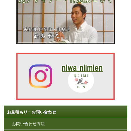
お見積もり・お問い合わせ
お問い合わせ方法