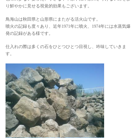
り鮮やかに見せる視覚的効果もございます。
鳥海山は秋田県と山形県にまたがる活火山です。
噴火の記録も度々あり、近年1971年に噴火、1974年には水蒸気爆
発の記録がある様です。
仕入れの際は多くの石をひとつひとつ目視し、吟味していきま
す。