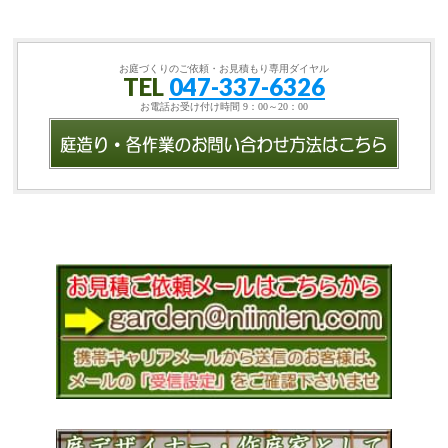
お庭づくりのご依頼・お見積もり専用ダイヤル
TEL
047-337-6326
お電話お受け付け時間 9：00～20：00