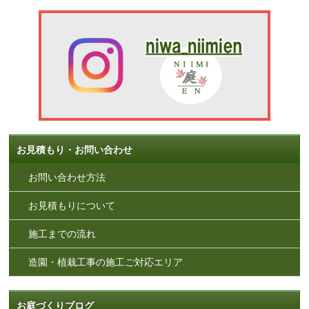
お見積もり・お問い合わせ
お問い合わせ方法
お見積もりについて
施工までの流れ
造園・植栽工事の施工ご対応エリア
お庭づくりブログ