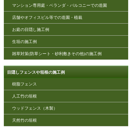
マンション専用庭・ベランダ・バルコニーでの造園
店舗やオフィスビル等での造園・植栽
お庭の目隠し施工例
生垣の施工例
雑草対策(防草シート・砂利敷きその他)の施工例
目隠しフェンスや垣根の施工例
樹脂フェンス
人工竹の垣根
ウッドフェンス（木製）
天然竹の垣根