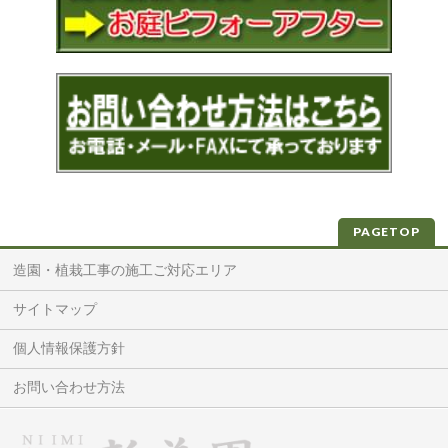
PAGETOP
造園・植栽工事の施工ご対応エリア
サイトマップ
個人情報保護方針
お問い合わせ方法