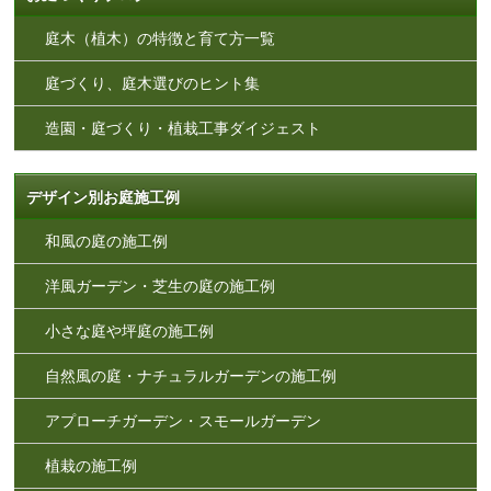
庭木（植木）の特徴と育て方一覧
庭づくり、庭木選びのヒント集
造園・庭づくり・植栽工事ダイジェスト
デザイン別お庭施工例
和風の庭の施工例
洋風ガーデン・芝生の庭の施工例
小さな庭や坪庭の施工例
自然風の庭・ナチュラルガーデンの施工例
アプローチガーデン・スモールガーデン
植栽の施工例