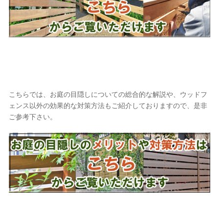
こちらでは、お庭の目隠しについての総合的な解説や、ウッドフ
ェンス以外の効果的な対策方法もご紹介しておりますので、是非
ご参考下さい。