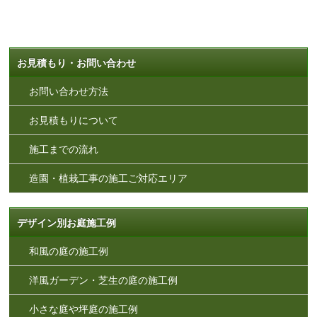
お見積もり・お問い合わせ
お問い合わせ方法
お見積もりについて
施工までの流れ
造園・植栽工事の施工ご対応エリア
デザイン別お庭施工例
和風の庭の施工例
洋風ガーデン・芝生の庭の施工例
小さな庭や坪庭の施工例