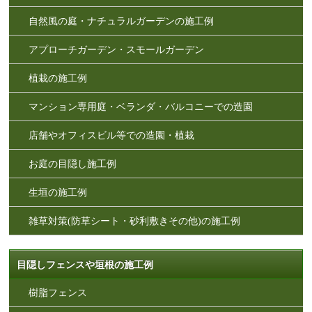
自然風の庭・ナチュラルガーデンの施工例
アプローチガーデン・スモールガーデン
植栽の施工例
マンション専用庭・ベランダ・バルコニーでの造園
店舗やオフィスビル等での造園・植栽
お庭の目隠し施工例
生垣の施工例
雑草対策(防草シート・砂利敷きその他)の施工例
目隠しフェンスや垣根の施工例
樹脂フェンス