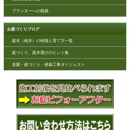
プランターへの植栽
お庭づくりブログ
庭木（植木）の特徴と育て方一覧
庭づくり、庭木選びのヒント集
造園・庭づくり・植栽工事ダイジェスト