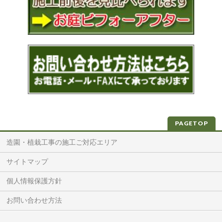
PAGETOP
造園・植栽工事の施工ご対応エリア
サイトマップ
個人情報保護方針
お問い合わせ方法