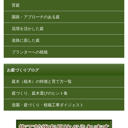
苔庭
園路・アプローチのある庭
花壇を活かした庭
道路に面した庭
プランターへの植栽
お庭づくりブログ
庭木（植木）の特徴と育て方一覧
庭づくり、庭木選びのヒント集
造園・庭づくり・植栽工事ダイジェスト