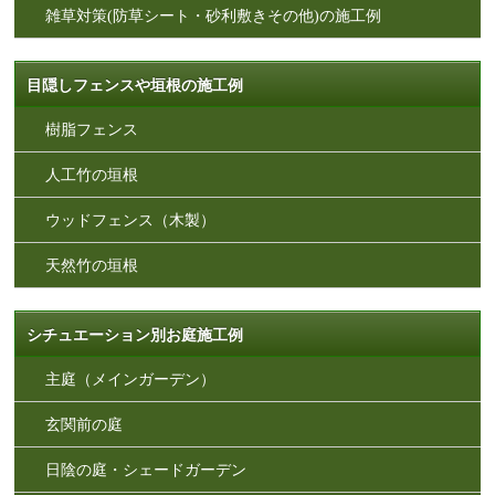
雑草対策(防草シート・砂利敷きその他)の施工例
目隠しフェンスや垣根の施工例
樹脂フェンス
人工竹の垣根
ウッドフェンス（木製）
天然竹の垣根
シチュエーション別お庭施工例
主庭（メインガーデン）
玄関前の庭
日陰の庭・シェードガーデン