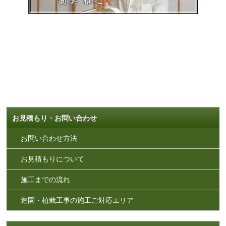
お見積もり・お問い合わせ
お問い合わせ方法
お見積もりについて
施工までの流れ
造園・植栽工事の施工ご対応エリア