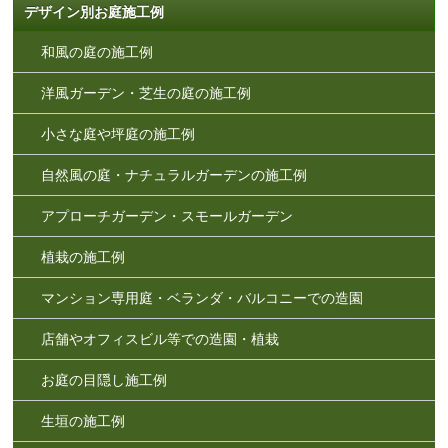
デザイン別お庭施工例
和風の庭の施工例
洋風ガーデン・芝生の庭の施工例
小さな庭や坪庭の施工例
自然風の庭・ナチュラルガーデンの施工例
アプローチガーデン・スモールガーデン
植栽の施工例
マンション専用庭・ベランダ・バルコニーでの造園
店舗やオフィスビル等での造園・植栽
お庭の目隠し施工例
生垣の施工例