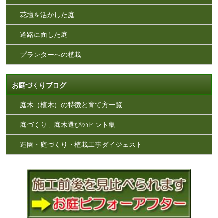
花壇を活かした庭
道路に面した庭
プランターへの植栽
お庭づくりブログ
庭木（植木）の特徴と育て方一覧
庭づくり、庭木選びのヒント集
造園・庭づくり・植栽工事ダイジェスト