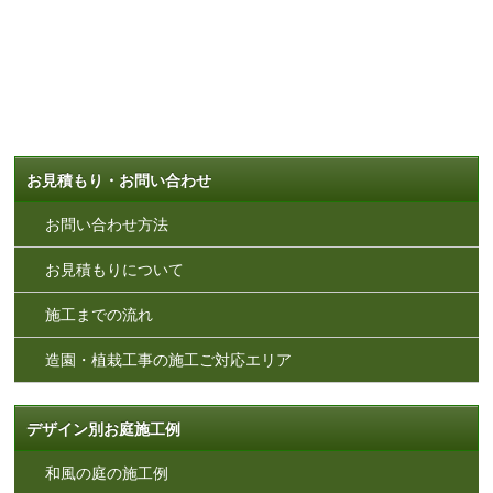
お見積もり・お問い合わせ
お問い合わせ方法
お見積もりについて
施工までの流れ
造園・植栽工事の施工ご対応エリア
デザイン別お庭施工例
和風の庭の施工例