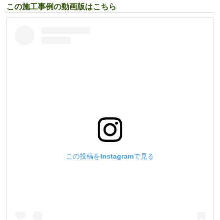
この施工事例の動画版はこちら
この投稿をInstagramで見る