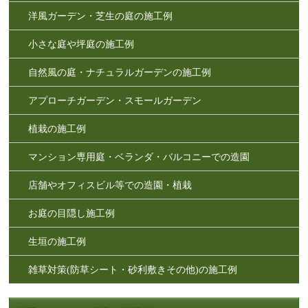
洋風ガーデン・芝生の庭の施工例
小さな庭や坪庭の施工例
自然風の庭・ナチュラルガーデンの施工例
アプローチガーデン・スモールガーデン
植栽の施工例
マンション専用庭・ベランダ・バルコニーでの造園
店舗やオフィスビル等での造園・植栽
お庭の目隠し施工例
生垣の施工例
雑草対策(防草シート・砂利敷きその他)の施工例