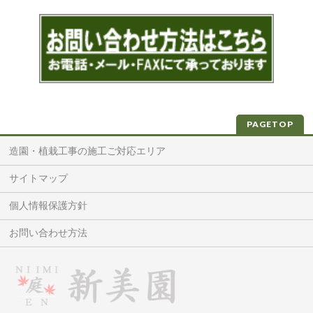
PAGETOP
造園・植栽工事の施工ご対応エリア
サイトマップ
個人情報保護方針
お問い合わせ方法