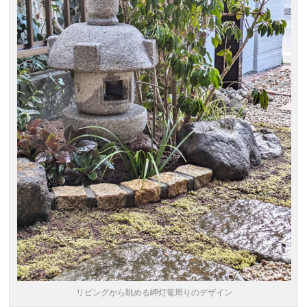
リビングから眺める岬灯篭周りのデザイン