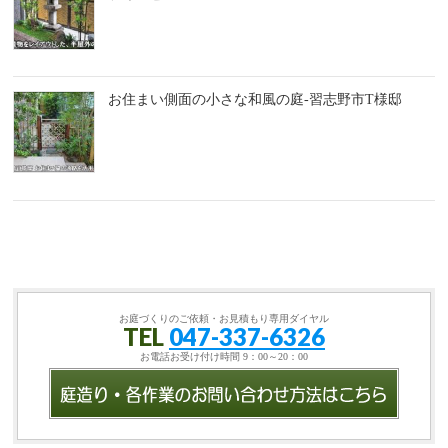
お住まい側面の小さな和風の庭-習志野市T様邸
お庭づくりのご依頼・お見積もり専用ダイヤル
TEL
047-337-6326
お電話お受け付け時間 9：00～20：00